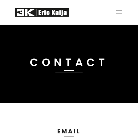
CONTACT
EMAIL