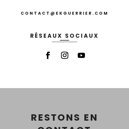
CONTACT@EKGUERRIER.COM
RÉSEAUX SOCIAUX
RESTONS EN