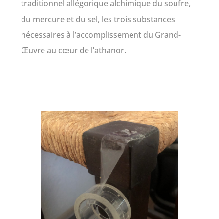
traditionnel allégorique alchimique du soufre,
du mercure et du sel, les trois substances
nécessaires à l’accomplissement du Grand-
Œuvre au cœur de l’athanor.