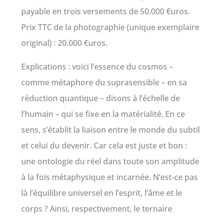
payable en trois versements de 50.000 €uros.
Prix TTC de la photographie (unique exemplaire
original) : 20.000 €uros.
Explications : voici l’essence du cosmos –
comme métaphore du suprasensible – en sa
réduction quantique – disons à l’échelle de
l’humain – qui se fixe en la matérialité. En ce
sens, s’établit la liaison entre le monde du subtil
et celui du devenir. Car cela est juste et bon :
une ontologie du réel dans toute son amplitude
à la fois métaphysique et incarnée. N’est-ce pas
là l’équilibre universel en l’esprit, l’âme et le
corps ? Ainsi, respectivement, le ternaire