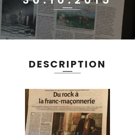
DESCRIPTION