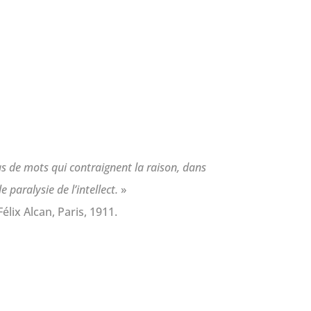
s de mots qui contraignent la raison, dans
paralysie de l’intellect.
»
élix Alcan, Paris, 1911.