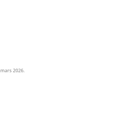
 mars 2026.