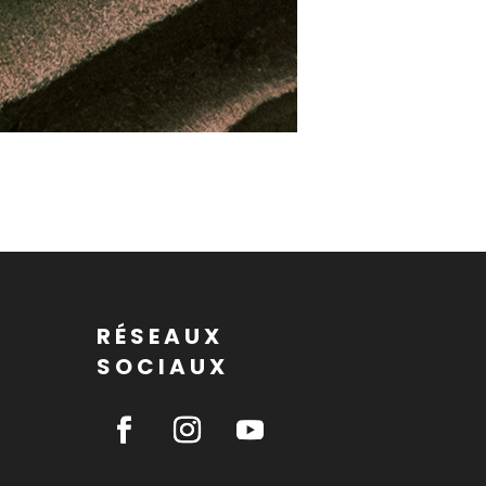
RÉSEAUX
SOCIAUX