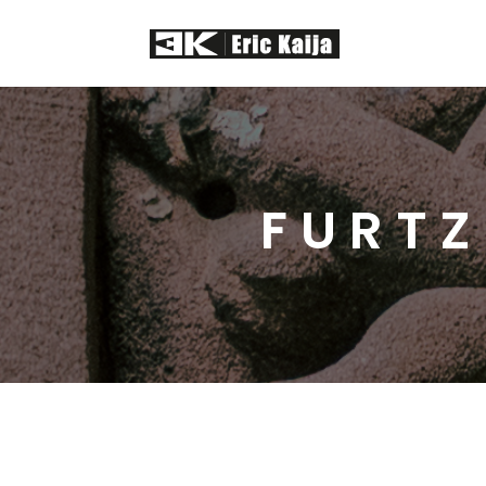
FURTZ