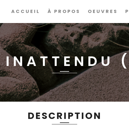
ACCUEIL
À PROPOS
OEUVRES
 INATTENDU 
DESCRIPTION