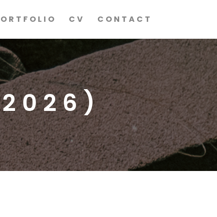
PORTFOLIO
CV
CONTACT
(2026)