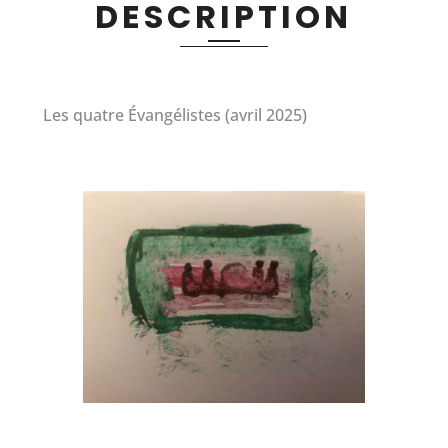
DESCRIPTION
Les quatre Évangélistes (avril 2025)