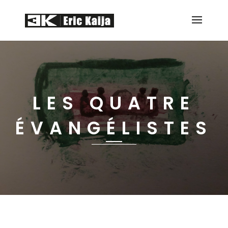
LES QUATRE
ÉVANGÉLISTES