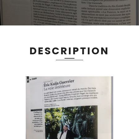
DESCRIPTION