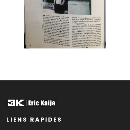
LIENS RAPIDES