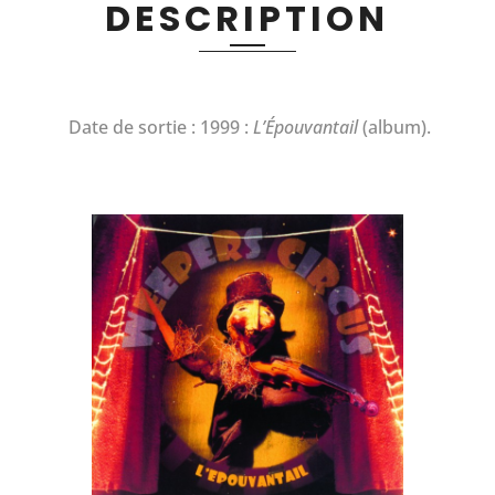
DESCRIPTION
Date de sortie : 1999 :
L’Épouvantail
(album).