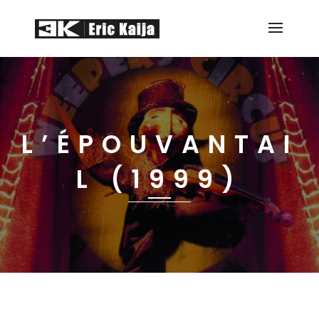
L’ÉPOUVANTAI
L (1999)