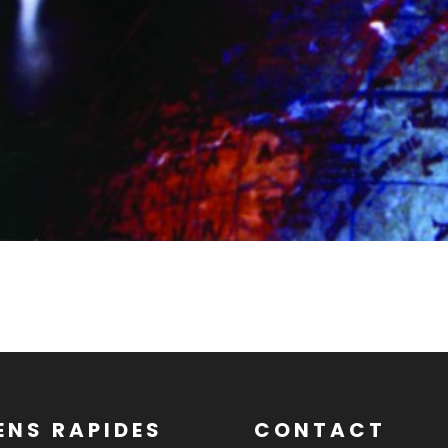
ENS RAPIDES
CONTACT