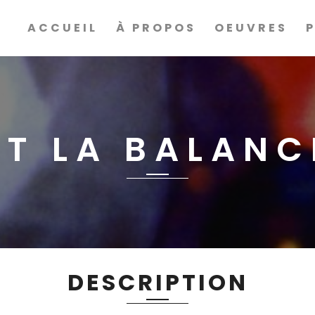
ACCUEIL
À PROPOS
OEUVRES
ET LA BALANC
DESCRIPTION