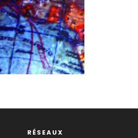
RÉSEAUX