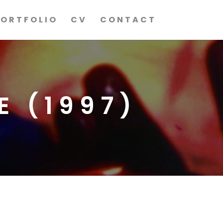
PORTFOLIO
CV
CONTACT
E (1997)