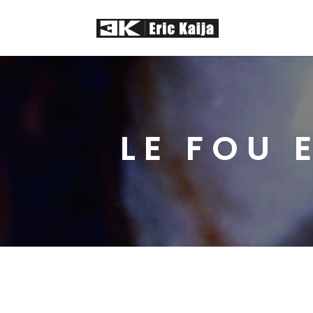
LE FOU 