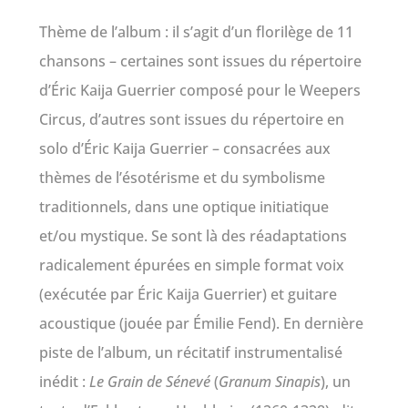
Thème de l’album : il s’agit d’un florilège de 11
chansons – certaines sont issues du répertoire
d’Éric Kaija Guerrier composé pour le Weepers
Circus, d’autres sont issues du répertoire en
solo d’Éric Kaija Guerrier – consacrées aux
thèmes de l’ésotérisme et du symbolisme
traditionnels, dans une optique initiatique
et/ou mystique. Se sont là des réadaptations
radicalement épurées en simple format voix
(exécutée par Éric Kaija Guerrier) et guitare
acoustique (jouée par Émilie Fend). En dernière
piste de l’album, un récitatif instrumentalisé
inédit :
Le Grain de Sénevé
(
Granum Sinapis
), un