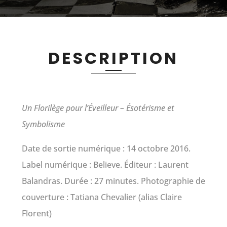
DESCRIPTION
Un Florilège pour l’Éveilleur – Ésotérisme et
Symbolisme
Date de sortie numérique : 14 octobre 2016.
Label numérique : Believe. Éditeur : Laurent
Balandras. Durée : 27 minutes.
Photographie de
couverture : Tatiana Chevalier (alias Claire
Florent)