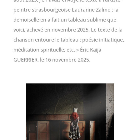
peintre strasbourgeoise Lauranne Zalmo : la
demoiselle en a fait un tableau sublime que
voici, achevé en novembre 2025. Le texte de la
chanson entoure le tableau : poésie initiatique,
méditation spirituelle, etc. » Éric Kaija
GUERRIER, le 16 novembre 2025.