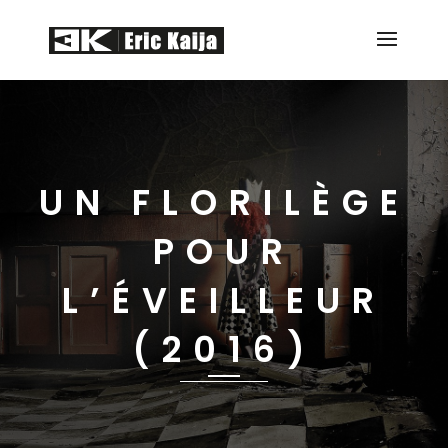
UN FLORILÈGE
POUR
L’ÉVEILLEUR
(2016)