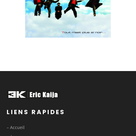
LIENS RAPIDES
– Accueil