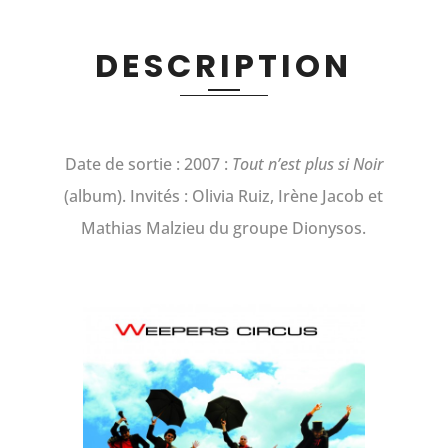
DESCRIPTION
Date de sortie : 2007 :
Tout n’est plus si Noir
(album). Invités : Olivia Ruiz, Irène Jacob et
Mathias Malzieu du groupe Dionysos.