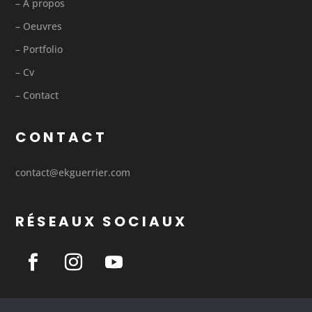
– À propos
– Oeuvres
– Portfolio
– Cv
– Contact
CONTACT
contact@ekguerrier.com
RÉSEAUX SOCIAUX