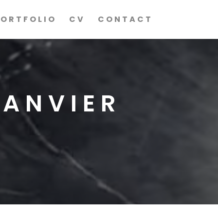
PORTFOLIO
CV
CONTACT
JANVIER