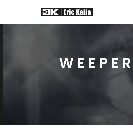
WEEPER