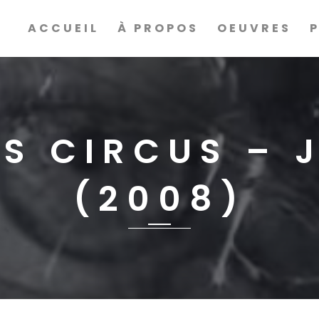
ACCUEIL
À PROPOS
OEUVRES
S CIRCUS – 
(2008)