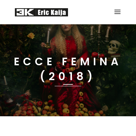
ECCE FEMINA
(2018)