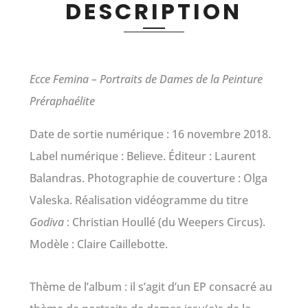
DESCRIPTION
Ecce Femina – Portraits de Dames de la Peinture
Préraphaélite
Date de sortie numérique : 16 novembre 2018.
Label numérique : Believe. Éditeur : Laurent
Balandras.
Photographie de couverture : Olga
Valeska. Réalisation vidéogramme du titre
Godiva
: Christian Houllé (du Weepers Circus).
Modèle : Claire Caillebotte.
Thème de l’album : il s’agit d’un EP consacré au