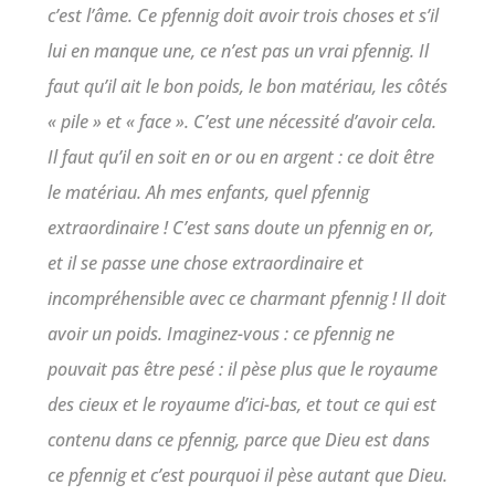
c’est l’âme. Ce pfennig doit avoir trois choses et s’il
lui en manque une, ce n’est pas un vrai pfennig. Il
faut qu’il ait le bon poids, le bon matériau, les côtés
« pile » et « face ». C’est une nécessité d’avoir cela.
Il faut qu’il en soit en or ou en argent : ce doit être
le matériau. Ah mes enfants, quel pfennig
extraordinaire ! C’est sans doute un pfennig en or,
et il se passe une chose extraordinaire et
incompréhensible avec ce charmant pfennig ! Il doit
avoir un poids. Imaginez-vous : ce pfennig ne
pouvait pas être pesé : il pèse plus que le royaume
des cieux et le royaume d’ici-bas, et tout ce qui est
contenu dans ce pfennig, parce que Dieu est dans
ce pfennig et c’est pourquoi il pèse autant que Dieu.