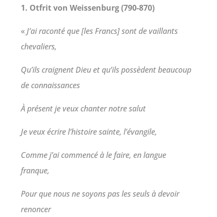
1. Otfrit von Weissenburg (790-870)
«
J’ai raconté que [les Francs] sont de vaillants
chevaliers,
Qu’ils craignent Dieu et qu’ils possèdent beaucoup
de connaissances
À présent je veux chanter notre salut
Je veux écrire l’histoire sainte, l’évangile,
Comme j’ai commencé à le faire, en langue
franque,
Pour que nous ne soyons pas les seuls à devoir
renoncer