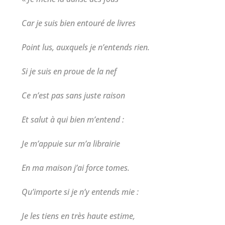
Car je suis bien entouré de livres
Point lus, auxquels je n’entends rien.
Si je suis en proue de la nef
Ce n’est pas sans juste raison
Et salut à qui bien m’entend :
Je m’appuie sur m’a librairie
En ma maison j’ai force tomes.
Qu’importe si je n’y entends mie :
Je les tiens en très haute estime,