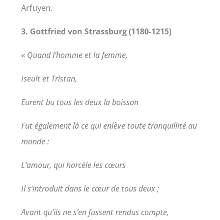
Arfuyen.
3. Gottfried von Strassburg (1180-1215)
«
Quand l’homme et la femme,
Iseult et Tristan,
Eurent bu tous les deux la boisson
Fut également là ce qui enlève toute tranquillité au
monde :
L’amour, qui harcèle les cœurs
Il s’introduit dans le cœur de tous deux ;
Avant qu’ils ne s’en fussent rendus compte,