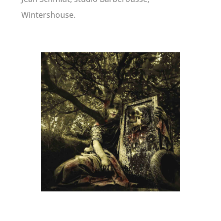
Wintershouse.