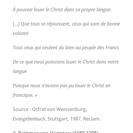
À pouvoir louer le Christ dans sa propre langue.
[…]
Que tous se réjouissent, ceux qui sont de bonne
volonté
Tous ceux qui veulent du bien au peuple des Francs
De ce que nous puissions louer le Christ dans notre
langue
Puisque nous n’avions pas pu louer le Christ en
francique.
»
Source : Otfrid von Weissenburg,
Evangelienbuch
, Stuttgart, 1987, Reclam.