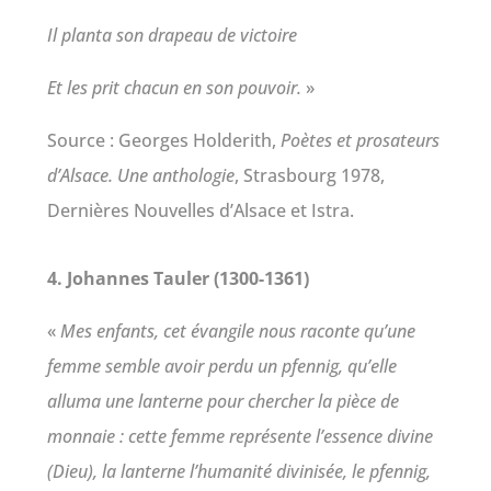
Il planta son drapeau de victoire
Et les prit chacun en son pouvoir.
»
Source : Georges Holderith,
Poètes et prosateurs
d’Alsace. Une anthologie
, Strasbourg 1978,
Dernières Nouvelles d’Alsace et Istra.
4. Johannes Tauler (1300-1361)
«
Mes enfants, cet évangile nous raconte qu’une
femme semble avoir perdu un pfennig, qu’elle
alluma une lanterne pour chercher la pièce de
monnaie : cette femme représente l’essence divine
(Dieu), la lanterne l’humanité divinisée, le pfennig,