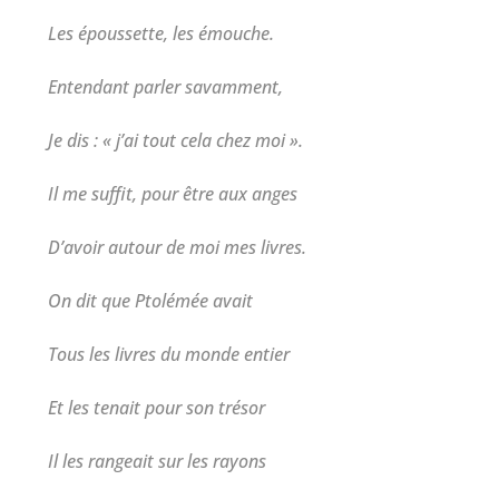
Les époussette, les émouche.
Entendant parler savamment,
Je dis : « j’ai tout cela chez moi ».
Il me suffit, pour être aux anges
D’avoir autour de moi mes livres.
On dit que Ptolémée avait
Tous les livres du monde entier
Et les tenait pour son trésor
Il les rangeait sur les rayons